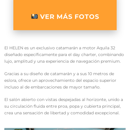
VER MÁS FOTOS
El HELEN es un exclusivo catamarán a motor Aquila 32
diseñado específicamente para el day charter, combinando
lujo, amplitud y una experiencia de navegación premium.
Gracias a su diseño de catamarán y a sus 10 metros de
eslora, ofrece un aprovechamiento del espacio superior
incluso al de embarcaciones de mayor tamaño.
El salón abierto con vistas despejadas al horizonte, unido a
su circulación fluida entre proa, popa y cubierta principal,
crea una sensación de libertad y comodidad excepcional.