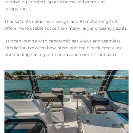
combining comfort, spaciousness and premium
navigation.
Thanks to its catamaran design and 10-meter length, it
offers more usable space than many larger cruising yachts.
Its open lounge with panoramic sea views and seamless
circulation between bow, stern and main deck create an
outstanding feeling of freedom and comfort onboard.