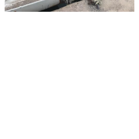
VIEW
VIEW
VIEW
VIEW
VIEW
VIEW
VIEW
VIEW
VIEW
VIEW