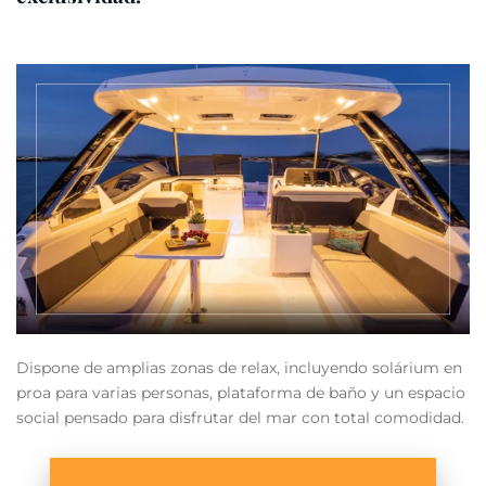
Dispone de amplias zonas de relax, incluyendo solárium en
proa para varias personas, plataforma de baño y un espacio
social pensado para disfrutar del mar con total comodidad.