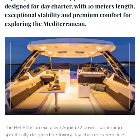
designed for day charter, with 10 meters length,
exceptional stability and premium comfort for
exploring the Mediterranean.
The HELEN is an exclusive Aquila 32 power catamaran
specifically designed for luxury day charter experiences,