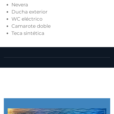
Nevera
Ducha exterior
WC eléctrico
Camarote doble
Teca sintética