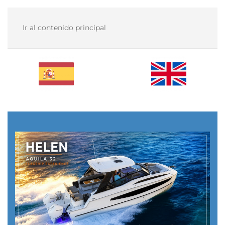
Ir al contenido principal
MENÚ