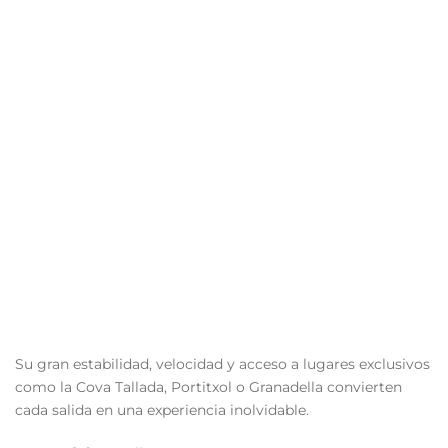
Su gran estabilidad, velocidad y acceso a lugares exclusivos
como la Cova Tallada, Portitxol o Granadella convierten
cada salida en una experiencia inolvidable.