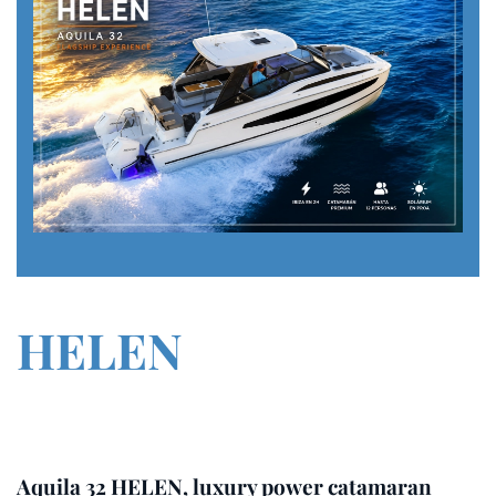
HELEN
Aquila 32 HELEN, luxury power catamaran