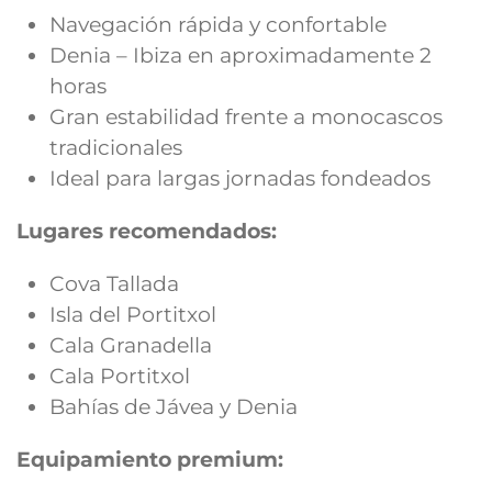
Navegación rápida y confortable
Denia – Ibiza en aproximadamente 2
horas
Gran estabilidad frente a monocascos
tradicionales
Ideal para largas jornadas fondeados
Lugares recomendados:
Cova Tallada
Isla del Portitxol
Cala Granadella
Cala Portitxol
Bahías de Jávea y Denia
Equipamiento premium: