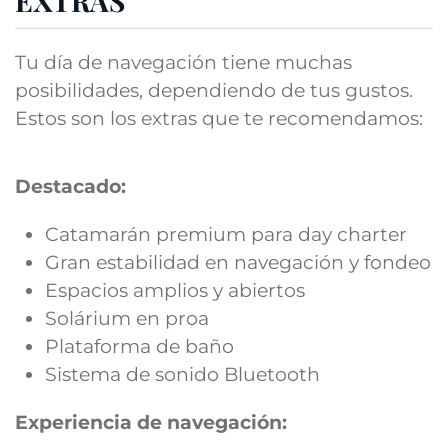
EXTRAS
Tu día de navegación tiene muchas
posibilidades, dependiendo de tus gustos.
Estos son los extras que te recomendamos:
Destacado:
Catamarán premium para day charter
Gran estabilidad en navegación y fondeo
Espacios amplios y abiertos
Solárium en proa
Plataforma de baño
Sistema de sonido Bluetooth
Experiencia de navegación: