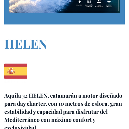
HELEN
Aquila 32 HELEN, catamarán a motor diseñado
para day charter, con 10 metros de eslora, gran
estabilidad y capacidad para disfrutar del
Mediterráneo con máximo confort y
exclusividad.